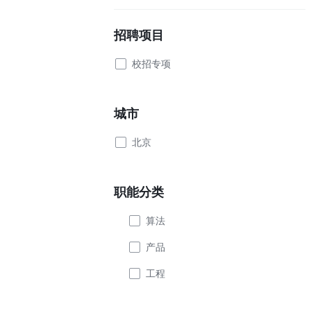
招聘项目
校招专项
城市
北京
职能分类
算法
产品
工程