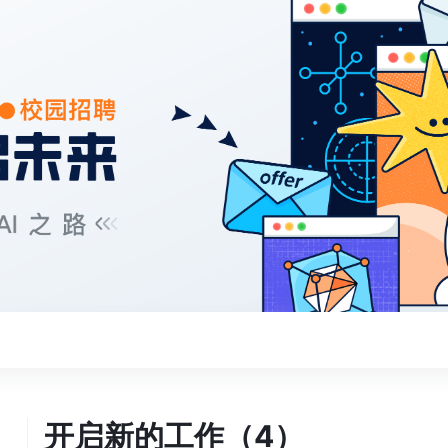
开启新的工作（4）