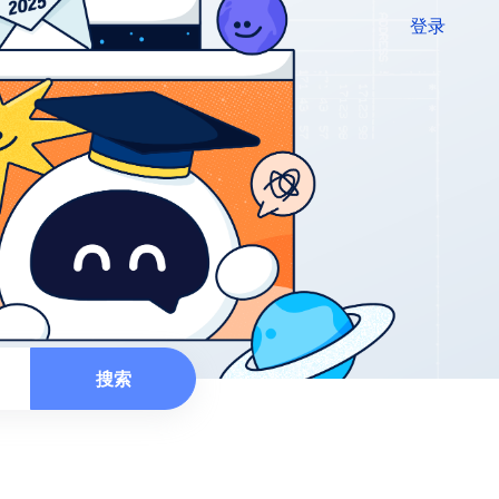
登录
搜索